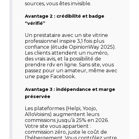
sources, vous êtes invisible.
Avantage 2 : crédibilité et badge
“vérifié”
Un prestataire avec un site vitrine
professionnel inspire 3,1 fois plus
confiance (étude OpinionWay 2025).
Les clients attendent un numéro,
des vrais avis, et la possibilité de
prendre rdv en ligne. Sans site, vous
passez pour un amateur, même avec
une page Facebook.
Avantage 3 : indépendance et marge
préservée
Les plateformes (Helpi, Yoojo,
AlloVoisins) augmentent leurs
commissions jusqu’à 25% en 2026.
Votre site vous appartient :
commission zéro, juste le coût de
l’hébergement. Vous contrôlez votre