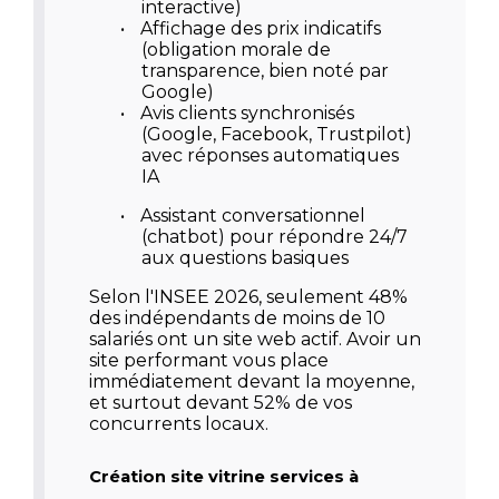
interactive)
•
Affichage des prix indicatifs
(obligation morale de
transparence, bien noté par
Google)
•
Avis clients synchronisés
(Google, Facebook, Trustpilot)
avec réponses automatiques
IA
•
Assistant conversationnel
(chatbot) pour répondre 24/7
aux questions basiques
Selon l'INSEE 2026, seulement 48%
des indépendants de moins de 10
salariés ont un site web actif. Avoir un
site performant vous place
immédiatement devant la moyenne,
et surtout devant 52% de vos
concurrents locaux.
Création site vitrine services à