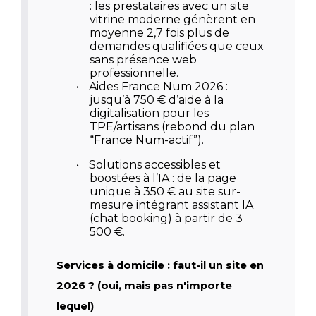
: les prestataires avec un site
vitrine moderne génèrent en
moyenne 2,7 fois plus de
demandes qualifiées que ceux
sans présence web
professionnelle.
•
Aides France Num 2026
:
jusqu’à 750 € d’aide à la
digitalisation pour les
TPE/artisans (rebond du plan
“France Num-actif”).
•
Solutions accessibles et
boostées à l’IA
: de la page
unique à 350 € au site sur-
mesure intégrant assistant IA
(chat booking) à partir de 3
500 €.
Services à domicile : faut-il un site en
2026 ? (oui, mais pas n'importe
lequel)