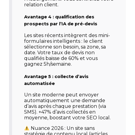
relation client.
Avantage 4 : qualification des
prospects par l’IA de pré-devis
Les sites récents intègrent des mini-
formulaires intelligents : le client
sélectionne son besoin, sa zone, sa
date. Votre taux de devis non
qualifiés baisse de 60% et vous
gagnez 5h/semaine.
Avantage 5 : collecte d’avis
automatisée
Un site moderne peut envoyer
automatiquement une demande
d’avis après chaque prestation (via
SMS). +47% d’avis collectés en
moyenne, boostant votre SEO local.
Nuance 2026 :
Un site sans
stratégie de contenu local (articles