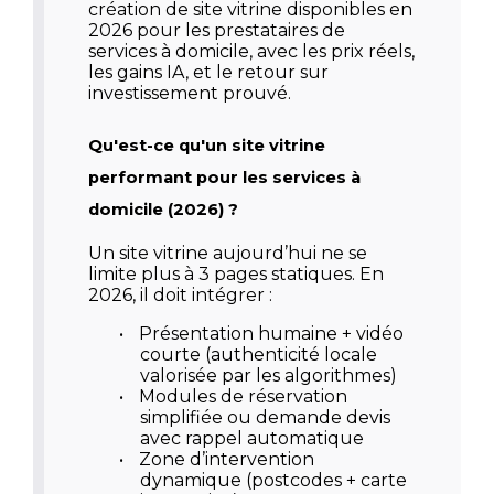
création de site vitrine disponibles en
2026 pour les prestataires de
services à domicile, avec les prix réels,
les gains IA, et le retour sur
investissement prouvé.
Qu'est-ce qu'un site vitrine
performant pour les services à
domicile (2026) ?
Un site vitrine aujourd’hui ne se
limite plus à 3 pages statiques. En
2026, il doit intégrer :
•
Présentation humaine + vidéo
courte (authenticité locale
valorisée par les algorithmes)
•
Modules de réservation
simplifiée ou demande devis
avec rappel automatique
•
Zone d’intervention
dynamique (postcodes + carte