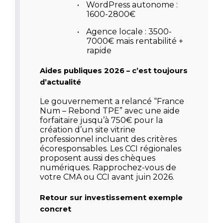
•
WordPress autonome :
1600-2800€
•
Agence locale : 3500-
7000€ mais rentabilité +
rapide
Aides publiques 2026 – c’est toujours
d’actualité
Le gouvernement a relancé
“France
Num – Rebond TPE”
avec une aide
forfaitaire jusqu’à 750€ pour la
création d’un site vitrine
professionnel incluant des critères
écoresponsables. Les CCI régionales
proposent aussi des chèques
numériques. Rapprochez-vous de
votre CMA ou CCI avant juin 2026.
Retour sur investissement exemple
concret