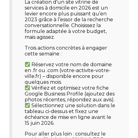
La
création d'un site vitrine de
services à domicile
en 2026 est un
levier encore plus puissant qu’en
2023 grâce à l’essor de la recherche
conversationnelle. Choisissez la
formule adaptée à votre budget,
mais agissez.
Trois actions concrètes à engager
cette semaine
:
Réservez votre nom de domaine
en .fr ou .com (votre-activite-votre-
ville.fr) – disponible encore pour
quelques mois.
Vérifiez et optimisez votre
fiche
Google Business Profile
(ajoutez des
photos récentes, répondez aux avis).
Sélectionnez une solution dans le
tableau ci-dessus et fixez une
échéance de mise en ligne avant le
15 juin 2026
.
Pour aller plus loin : consultez le