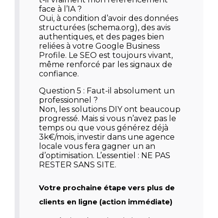
face à l’IA ?
Oui, à condition d’avoir des données
structurées (schema.org), des avis
authentiques, et des pages bien
reliées à votre Google Business
Profile. Le SEO est toujours vivant,
même renforcé par les signaux de
confiance.
Question 5 : Faut-il absolument un
professionnel ?
Non, les solutions DIY ont beaucoup
progressé. Mais si vous n’avez pas le
temps ou que vous générez déjà
3k€/mois, investir dans une agence
locale vous fera gagner un an
d’optimisation. L’essentiel : NE PAS
RESTER SANS SITE.
Votre prochaine étape vers plus de
clients en ligne (action immédiate)