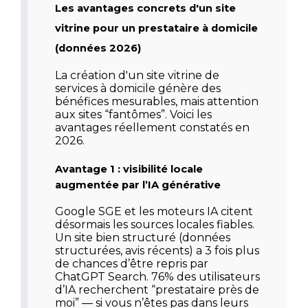
Les avantages concrets d'un site
vitrine pour un prestataire à domicile
(données 2026)
La
création d'un site vitrine de
services à domicile
génère des
bénéfices mesurables, mais attention
aux sites “fantômes”. Voici les
avantages réellement constatés en
2026.
Avantage 1 : visibilité locale
augmentée par l’IA générative
Google SGE et les moteurs IA citent
désormais les sources locales fiables.
Un site bien structuré (données
structurées, avis récents) a 3 fois plus
de chances d’être repris par
ChatGPT Search. 76% des utilisateurs
d’IA recherchent “prestataire près de
moi” — si vous n’êtes pas dans leurs