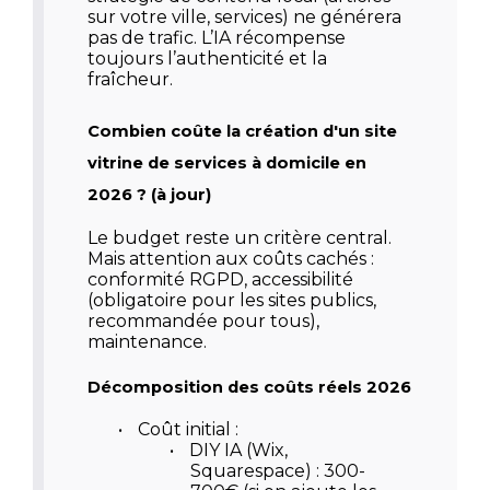
sur votre ville, services) ne générera
pas de trafic. L’IA récompense
toujours l’authenticité et la
fraîcheur.
Combien coûte la création d'un site
vitrine de services à domicile en
2026 ? (à jour)
Le budget reste un critère central.
Mais attention aux coûts cachés :
conformité RGPD, accessibilité
(obligatoire pour les sites publics,
recommandée pour tous),
maintenance.
Décomposition des coûts réels 2026
•
Coût initial :
•
DIY IA (Wix,
Squarespace) : 300-