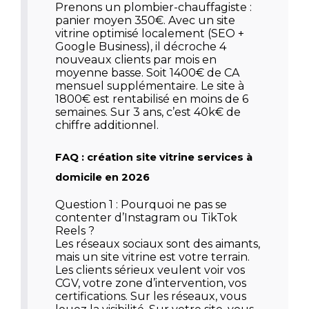
Prenons un plombier-chauffagiste :
panier moyen 350€. Avec un site
vitrine optimisé localement (SEO +
Google Business), il décroche 4
nouveaux clients par mois en
moyenne basse. Soit 1400€ de CA
mensuel supplémentaire. Le site à
1800€ est rentabilisé en moins de 6
semaines. Sur 3 ans, c’est 40k€ de
chiffre additionnel.
FAQ : création site vitrine services à
domicile en 2026
Question 1 : Pourquoi ne pas se
contenter d’Instagram ou TikTok
Reels ?
Les réseaux sociaux sont des aimants,
mais un site vitrine est votre terrain.
Les clients sérieux veulent voir vos
CGV, votre zone d’intervention, vos
certifications. Sur les réseaux, vous