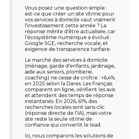
Vous posez une question simple :
est-ce que créer un site vitrine pour
vos services à domicile vaut vraiment
l'investissement cette année ? La
réponse mérite d'être actualisée, car
l’écosystème numérique a évolué :
Google SGE, recherche vocale, et
exigence de transparence tarifaire.
Le marché des services à domicile
(ménage, garde d'enfants, jardinage,
aide aux seniors, plomberie,
coaching) ne cesse de croître : +6,4%
en 2025 selon la Dares. Les Français
comparent en ligne, vérifient les avis
et attendent des temps de réponse
instantanés. En 2026,
61% des
recherches locales sont sans clic
(réponse directe de l'IA), mais votre
site reste la seule vitrine de
confiance qui convertit le lead.
Ici, nous comparons les solutions de