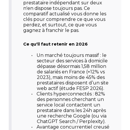
prestataire indépendant sur deux
n'en dispose toujours pas. Ce
comparatif actualisé vous donne les
clés pour comprendre ce que vous
perdez, et surtout, ce que vous
gagnez à franchir le pas.
Ce qu'il faut retenir en 2026
•
Un marché toujours massif
: le
secteur des services à domicile
dépasse désormais 1,58 million
de salariés en France (+12% vs
2023), mais moins de 45% des
prestataires disposent d’un site
web actif (étude FESP 2026).
•
Clients hyperconnectés
: 82%
des personnes cherchant un
service local contactent un
prestataire dans les 24h après
une recherche Google (ou via
ChatGPT Search / Perplexity).
•
Avantage concurrentiel creusé