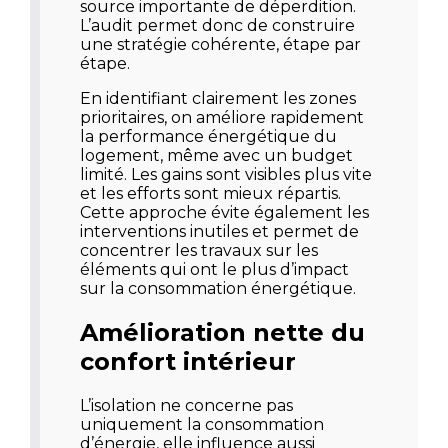
source importante de déperdition.
L’audit permet donc de construire
une stratégie cohérente, étape par
étape.
En identifiant clairement les zones
prioritaires, on améliore rapidement
la performance énergétique du
logement, même avec un budget
limité. Les gains sont visibles plus vite
et les efforts sont mieux répartis.
Cette approche évite également les
interventions inutiles et permet de
concentrer les travaux sur les
éléments qui ont le plus d’impact
sur la consommation énergétique.
Amélioration nette du
confort intérieur
L’isolation ne concerne pas
uniquement la consommation
d’énergie, elle influence aussi