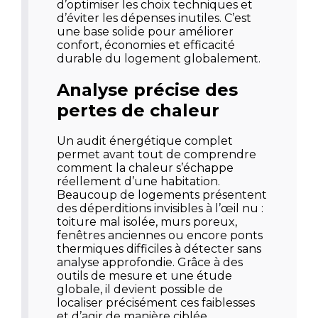
d’optimiser les choix techniques et
d’éviter les dépenses inutiles. C’est
une base solide pour améliorer
confort, économies et efficacité
durable du logement globalement.
Analyse précise des
pertes de chaleur
Un audit énergétique complet
permet avant tout de comprendre
comment la chaleur s’échappe
réellement d’une habitation.
Beaucoup de logements présentent
des déperditions invisibles à l’œil nu :
toiture mal isolée, murs poreux,
fenêtres anciennes ou encore ponts
thermiques difficiles à détecter sans
analyse approfondie. Grâce à des
outils de mesure et une étude
globale, il devient possible de
localiser précisément ces faiblesses
et d’agir de manière ciblée.