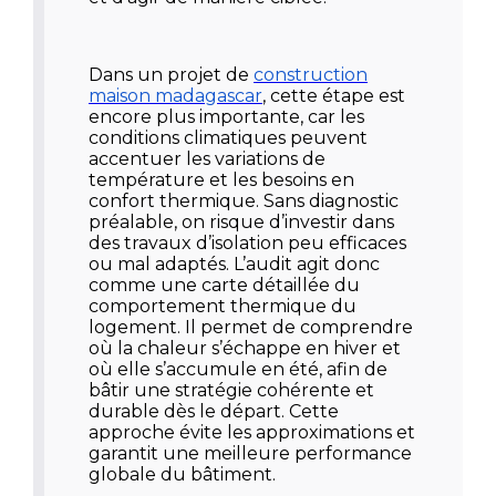
Dans un projet de
construction
maison madagascar
, cette étape est
encore plus importante, car les
conditions climatiques peuvent
accentuer les variations de
température et les besoins en
confort thermique. Sans diagnostic
préalable, on risque d’investir dans
des travaux d’isolation peu efficaces
ou mal adaptés. L’audit agit donc
comme une carte détaillée du
comportement thermique du
logement. Il permet de comprendre
où la chaleur s’échappe en hiver et
où elle s’accumule en été, afin de
bâtir une stratégie cohérente et
durable dès le départ. Cette
approche évite les approximations et
garantit une meilleure performance
globale du bâtiment.