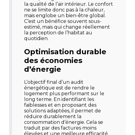
la qualité de l’air intérieur. Le confort
ne se limite donc pas à la chaleur,
mais englobe un bien-être global.
C’est un bénéfice souvent sous-
estimé, mais qui change réellement
la perception de l’habitat au
quotidien.
Optimisation durable
des économies
d’énergie
L’objectif final d’un audit
énergétique est de rendre le
logement plus performant sur le
long terme. En identifiant les
faiblesses et en proposant des
solutions adaptées, il permet de
réduire durablement la
consommation d’énergie. Cela se
traduit par des factures moins
élevées et une meilleure efficacité