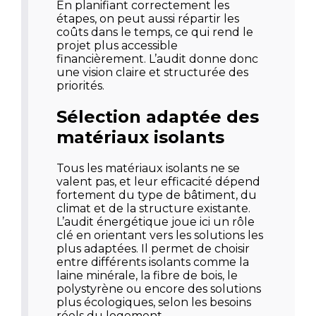
En planifiant correctement les
étapes, on peut aussi répartir les
coûts dans le temps, ce qui rend le
projet plus accessible
financièrement. L’audit donne donc
une vision claire et structurée des
priorités.
Sélection adaptée des
matériaux isolants
Tous les matériaux isolants ne se
valent pas, et leur efficacité dépend
fortement du type de bâtiment, du
climat et de la structure existante.
L’audit énergétique joue ici un rôle
clé en orientant vers les solutions les
plus adaptées. Il permet de choisir
entre différents isolants comme la
laine minérale, la fibre de bois, le
polystyrène ou encore des solutions
plus écologiques, selon les besoins
réels du logement.