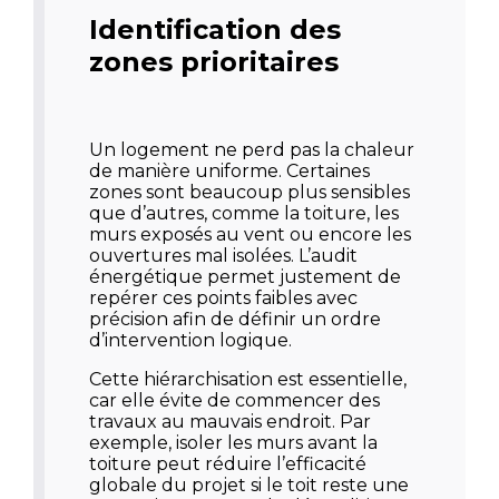
Identification des
zones prioritaires
Un logement ne perd pas la chaleur
de manière uniforme. Certaines
zones sont beaucoup plus sensibles
que d’autres, comme la toiture, les
murs exposés au vent ou encore les
ouvertures mal isolées. L’audit
énergétique permet justement de
repérer ces points faibles avec
précision afin de définir un ordre
d’intervention logique.
Cette hiérarchisation est essentielle,
car elle évite de commencer des
travaux au mauvais endroit. Par
exemple, isoler les murs avant la
toiture peut réduire l’efficacité
globale du projet si le toit reste une