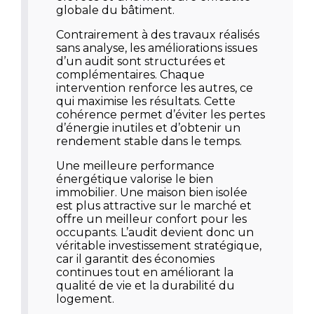
globale du bâtiment.
Contrairement à des travaux réalisés
sans analyse, les améliorations issues
d’un audit sont structurées et
complémentaires. Chaque
intervention renforce les autres, ce
qui maximise les résultats. Cette
cohérence permet d’éviter les pertes
d’énergie inutiles et d’obtenir un
rendement stable dans le temps.
Une meilleure performance
énergétique valorise le bien
immobilier. Une maison bien isolée
est plus attractive sur le marché et
offre un meilleur confort pour les
occupants. L’audit devient donc un
véritable investissement stratégique,
car il garantit des économies
continues tout en améliorant la
qualité de vie et la durabilité du
logement.