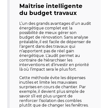
Maîtrise intelligente
du budget travaux
L’un des grands avantages d’un audit
énergétique complet est la
possibilité de mieux gérer son
budget de rénovation. Sans analyse
préalable, il est facile de dépenser de
l’argent dans des travaux qui
n’apportent pas de réel gain
énergétique. L’audit permet au
contraire de hiérarchiser les
interventions et d’investir en priorité
là où l’impact sera le plus fort.
Cette méthode évite les dépenses
inutiles et limite les mauvaises
surprises en cours de chantier. Par
exemple, il devient plus simple de
savoir s’il est plus urgent de
renforcer l’isolation des combles
plutôt que de changer les fenêtres.