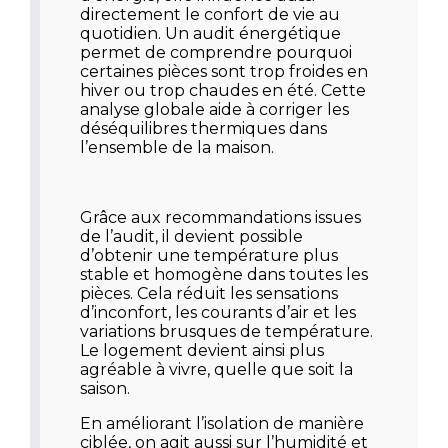
directement le confort de vie au
quotidien. Un audit énergétique
permet de comprendre pourquoi
certaines pièces sont trop froides en
hiver ou trop chaudes en été. Cette
analyse globale aide à corriger les
déséquilibres thermiques dans
l’ensemble de la maison.
Grâce aux recommandations issues
de l’audit, il devient possible
d’obtenir une température plus
stable et homogène dans toutes les
pièces. Cela réduit les sensations
d’inconfort, les courants d’air et les
variations brusques de température.
Le logement devient ainsi plus
agréable à vivre, quelle que soit la
saison.
En améliorant l’isolation de manière
ciblée, on agit aussi sur l’humidité et