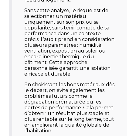
Sans cette analyse, le risque est de
sélectionner un matériau
uniquement sur son prix ou sa
popularité, sans tenir compte de sa
performance dans un contexte
précis. L’audit prend en considération
plusieurs paramètres : humidité,
ventilation, exposition au soleil ou
encore inertie thermique du
bâtiment. Cette approche
personnalisée garantit une isolation
efficace et durable.
En choisissant les bons matériaux dès
le départ, on évite également les
problèmes futurs comme la
dégradation prématurée ou les
pertes de performance. Cela permet
d’obtenir un résultat plus stable et
plus rentable sur le long terme, tout
en améliorant la qualité globale de
l’habitation.